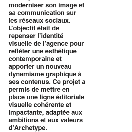
moderniser son image et
sa communication sur
les réseaux sociaux.
L’objectif était de
repenser l’identité
visuelle de l’agence pour
refléter une esthétique
contemporaine et
apporter un nouveau
dynamisme graphique à
ses contenus. Ce projet a
permis de mettre en
place une ligne éditoriale
visuelle cohérente et
impactante, adaptée aux
ambitions et aux valeurs
d’Archetype.