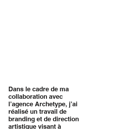
Dans le cadre de ma
collaboration avec
l’agence Archetype, j’ai
réalisé un travail de
branding et de direction
artistique visant à