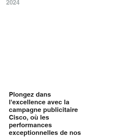
2024
Plongez dans
l'excellence avec la
campagne publicitaire
Cisco, où les
performances
exceptionnelles de nos