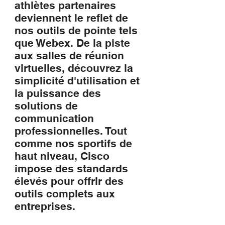
athlètes partenaires
deviennent le reflet de
nos outils de pointe tels
que Webex. De la piste
aux salles de réunion
virtuelles, découvrez la
simplicité d'utilisation et
la puissance des
solutions de
communication
professionnelles. Tout
comme nos sportifs de
haut niveau, Cisco
impose des standards
élevés pour offrir des
outils complets aux
entreprises.