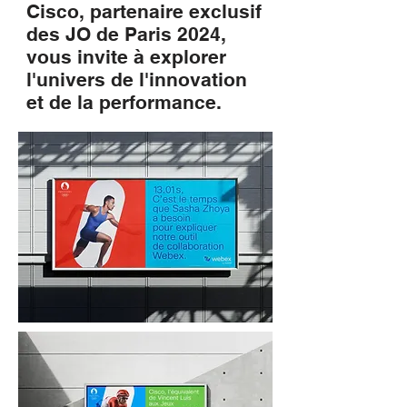
Cisco, partenaire exclusif
des JO de Paris 2024,
vous invite à explorer
l'univers de l'innovation
et de la performance.