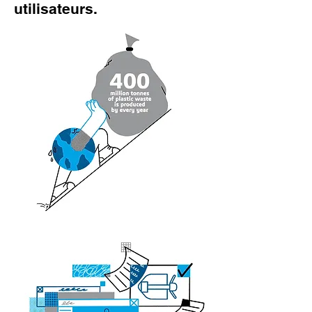
utilisateurs.