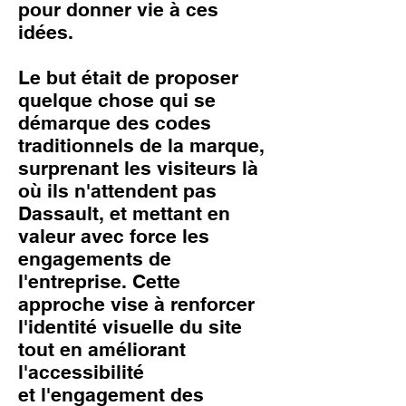
pour donner vie à ces
idées.
Le but était de proposer
quelque chose qui se
démarque des codes
traditionnels de la marque,
surprenant les visiteurs là
où ils n'attendent pas
Dassault, et mettant en
valeur avec force les
engagements de
l'entreprise. Cette
approche vise à renforcer
l'identité visuelle du site
tout en améliorant
l'accessibilité
et l'engagement des