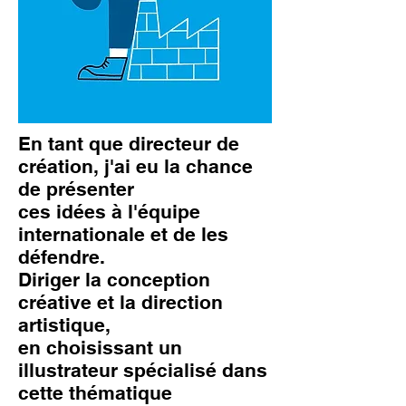
En tant que directeur de
création, j'ai eu la chance
de présenter
ces idées à l'équipe
internationale et de les
défendre.
Diriger la conception
créative et la direction
artistique,
en choisissant un
illustrateur spécialisé dans
cette thématique