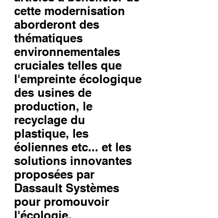
cette modernisation
aborderont des
thématiques
environnementales
cruciales telles que
l'empreinte écologique
des usines de
production, le
recyclage du
plastique, les
éoliennes etc... et les
solutions innovantes
proposées par
Dassault Systèmes
pour promouvoir
l'écologie.