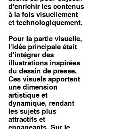
d'enrichir les contenus
à la fois visuellement
et technologiquement.
Pour la partie visuelle,
l'idée principale était
d'intégrer des
illustrations inspirées
du dessin de presse.
Ces visuels apportent
une dimension
artistique et
dynamique, rendant
les sujets plus
attractifs et
engageants. Sur le