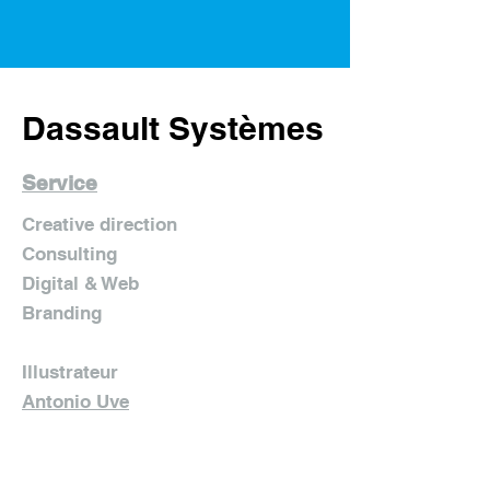
Dassault Systèmes
Service
Creative direction
Consulting
Digital & Web
Branding
Illustrateur
Antonio Uve