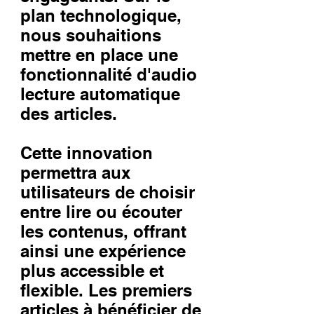
plan technologique,
nous souhaitions
mettre en place une
fonctionnalité d'audio
lecture automatique
des articles.
Cette innovation
permettra aux
utilisateurs de choisir
entre lire ou écouter
les contenus, offrant
ainsi une expérience
plus accessible et
flexible. Les premiers
articles à bénéficier de