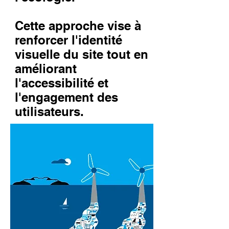
Cette approche vise à
renforcer l'identité
visuelle du site tout en
améliorant
l'accessibilité et
l'engagement des
utilisateurs.