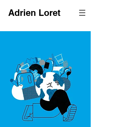
Adrien Loret