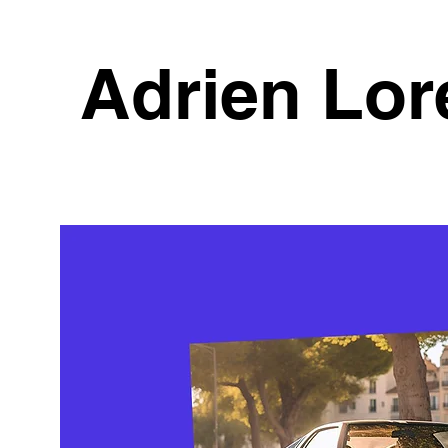
Adrien Lor