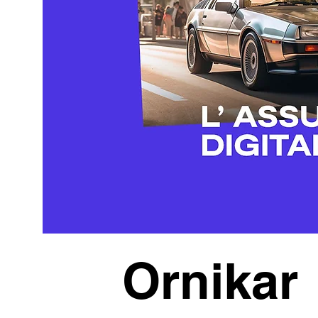
Ornikar