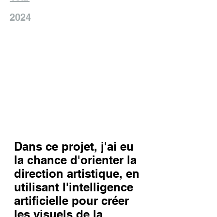
2024
Dans ce projet, j'ai eu
la chance d'orienter la
direction artistique, en
utilisant l'intelligence
artificielle pour créer
les visuels de la