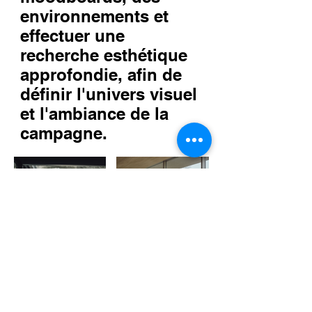
environnements et
effectuer une
recherche esthétique
approfondie, afin de
définir l'univers visuel
et l'ambiance de la
campagne.