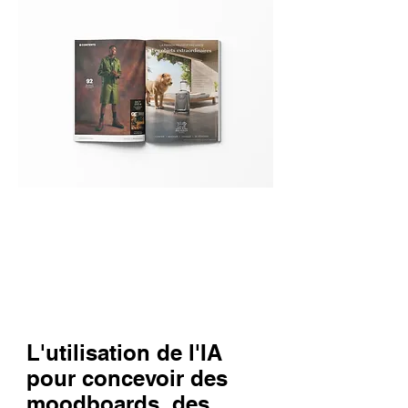
L'utilisation de l'IA
pour concevoir des
moodboards, des