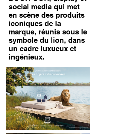
social media qui met
en scène des produits
iconiques de la
marque, réunis sous le
symbole du lion, dans
un cadre luxueux et
ingénieux.