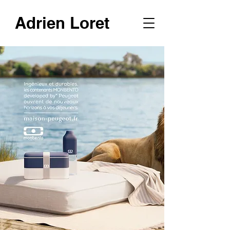
Adrien Loret