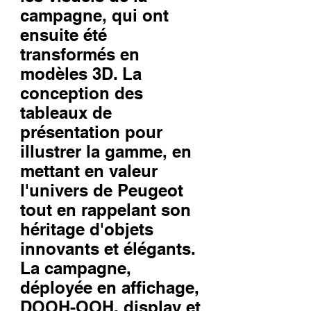
campagne, qui ont
ensuite été
transformés en
modèles 3D. La
conception des
tableaux de
présentation pour
illustrer la gamme, en
mettant en valeur
l'univers de Peugeot
tout en rappelant son
héritage d'objets
innovants et élégants.
La campagne,
déployée en affichage,
DOOH-OOH, display et